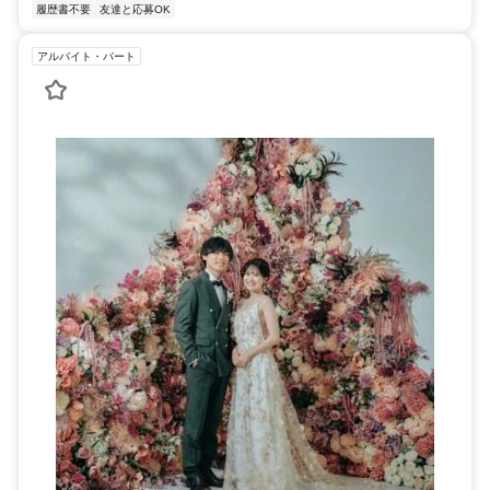
履歴書不要
友達と応募OK
アルバイト・パート