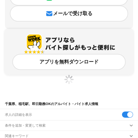
メールで受け取る
アプリを無料ダウンロード
千葉県、稲毛駅、即日勤務OKのアルバイト・バイト求人情報
求人の詳細を表示
条件を追加・変更して検索
市区町村を追加・変更
関連キーワード