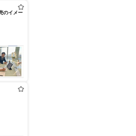
売のイメー