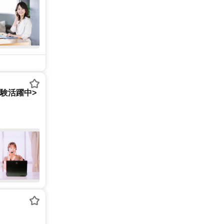
経験活躍中>