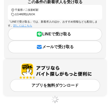
この条件の新着求人を受け取る
千葉県 / 二俣新町駅
1日4時間以内OK
「LINEで受け取る」では、新着求人のほか、おすすめ情報なども配信しま
す。
詳しくはこちら
LINEで受け取る
メールで受け取る
アプリを無料ダウンロード