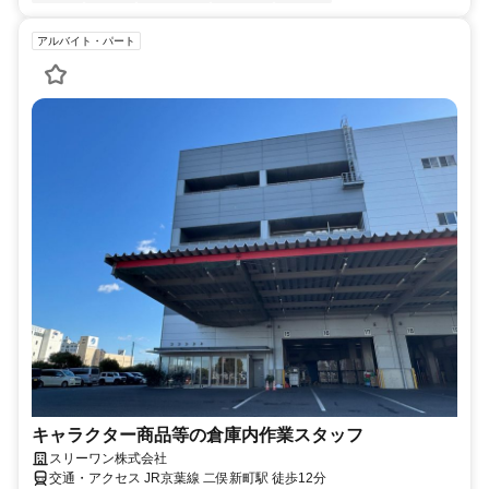
アルバイト・パート
キャラクター商品等の倉庫内作業スタッフ
スリーワン株式会社
交通・アクセス JR京葉線 二俣新町駅 徒歩12分