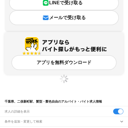
LINEで受け取る
メールで受け取る
アプリを無料ダウンロード
千葉県、二俣新町駅、髪型・髪色自由のアルバイト・バイト求人情報
求人の詳細を表示
条件を追加・変更して検索