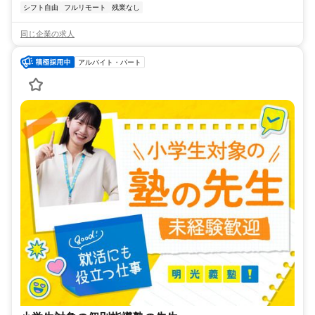
シフト自由
フルリモート
残業なし
同じ企業の求人
アルバイト・パート