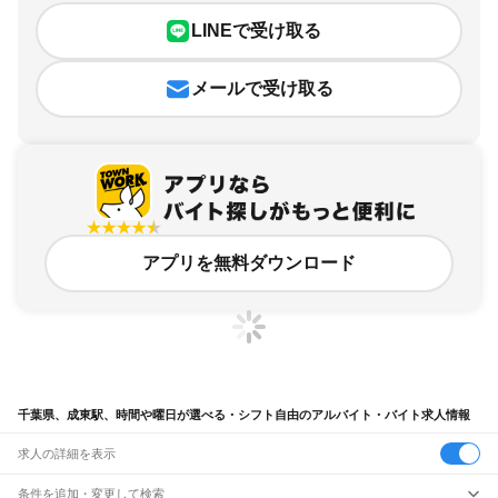
LINEで受け取る
メールで受け取る
アプリを無料ダウンロード
千葉県、成東駅、時間や曜日が選べる・シフト自由のアルバイト・バイト求人情報
求人の詳細を表示
条件を追加・変更して検索