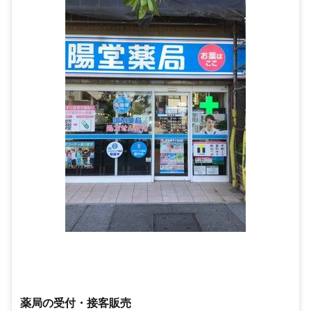
薬局の受付・接客販売