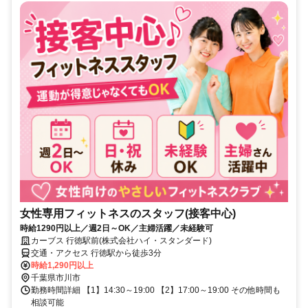
女性専用フィットネスのスタッフ(接客中心)
時給1290円以上／週2日～OK／主婦活躍／未経験可
カーブス 行徳駅前(株式会社ハイ・スタンダード)
交通・アクセス 行徳駅から徒歩3分
時給1,290円以上
千葉県市川市
勤務時間詳細 【1】14:30～19:00 【2】17:00～19:00 その他時間も
相談可能