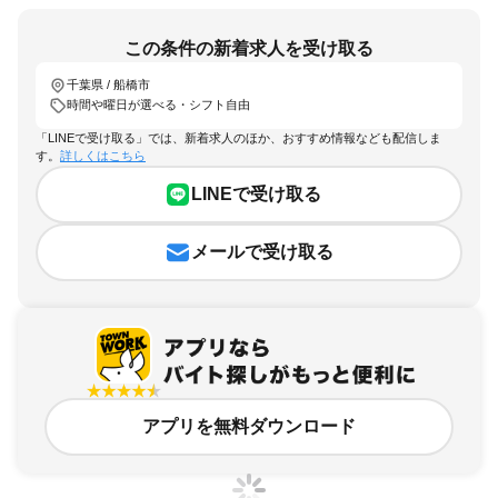
この条件の新着求人を受け取る
千葉県 / 船橋市
時間や曜日が選べる・シフト自由
「LINEで受け取る」では、新着求人のほか、おすすめ情報なども配信しま
す。
詳しくはこちら
LINEで受け取る
メールで受け取る
アプリを無料ダウンロード