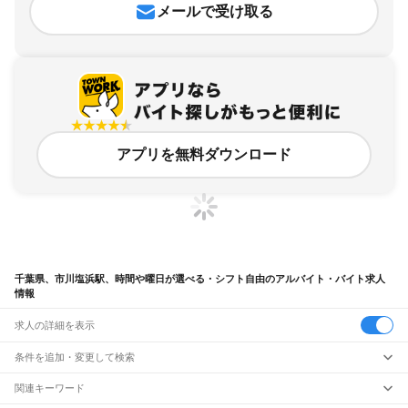
メールで受け取る
アプリを無料ダウンロード
千葉県、市川塩浜駅、時間や曜日が選べる・シフト自由のアルバイト・バイト求人
情報
求人の詳細を表示
条件を追加・変更して検索
市区町村を追加・変更
関連キーワード