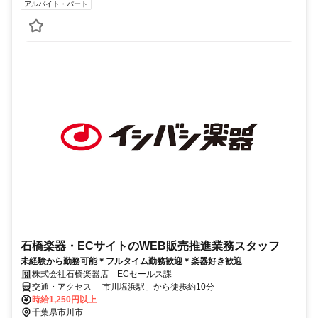
アルバイト・パート
石橋楽器・ECサイトのWEB販売推進業務スタッフ
未経験から勤務可能＊フルタイム勤務歓迎＊楽器好き歓迎
株式会社石橋楽器店 ECセールス課
交通・アクセス 「市川塩浜駅」から徒歩約10分
時給1,250円以上
千葉県市川市