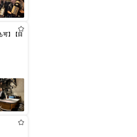
も可】【日