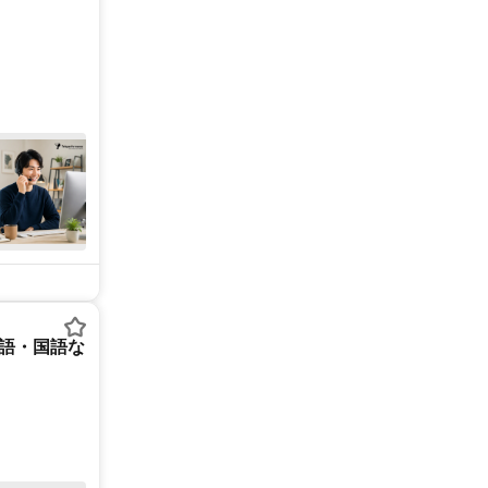
英語・国語な