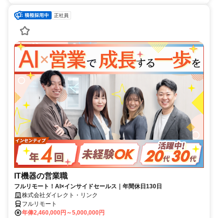
正社員
IT機器の営業職
フルリモート！AI×インサイドセールス｜年間休日130日
株式会社ダイレクト・リンク
フルリモート
年俸2,460,000円～5,000,000円