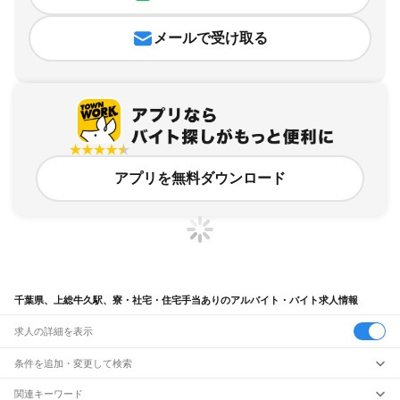
メールで受け取る
アプリを無料ダウンロード
千葉県、上総牛久駅、寮・社宅・住宅手当ありのアルバイト・バイト求人情報
求人の詳細を表示
条件を追加・変更して検索
市区町村を追加・変更
関連キーワード