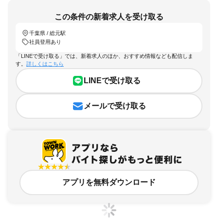
この条件の新着求人を受け取る
千葉県 / 総元駅
社員登用あり
「LINEで受け取る」では、新着求人のほか、おすすめ情報なども配信しま
す。
詳しくはこちら
LINEで受け取る
メールで受け取る
アプリを無料ダウンロード