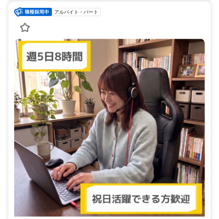
アルバイト・パート