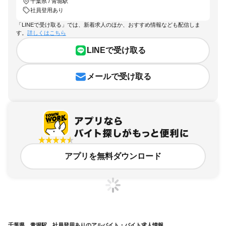
千葉県 / 青堀駅
社員登用あり
「LINEで受け取る」では、新着求人のほか、おすすめ情報なども配信しま
す。
詳しくはこちら
LINEで受け取る
メールで受け取る
アプリを無料ダウンロード
千葉県、青堀駅、社員登用ありのアルバイト・バイト求人情報