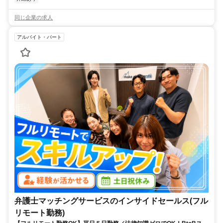
同じ企業の求人
アルバイト・パート
弁護士マッチングサービスのインサイドセールス(フル
リモート勤務)