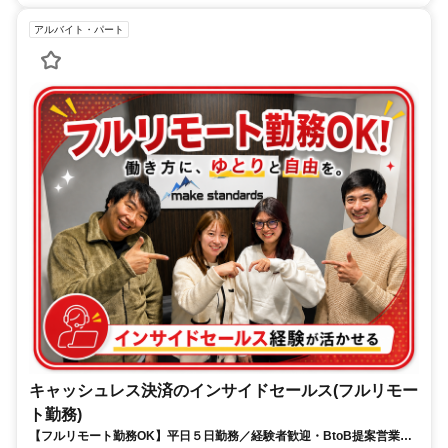
アルバイト・パート
キャッシュレス決済のインサイドセールス(フルリモー
ト勤務)
【フルリモート勤務OK】平日５日勤務／経験者歓迎・BtoB提案営業で