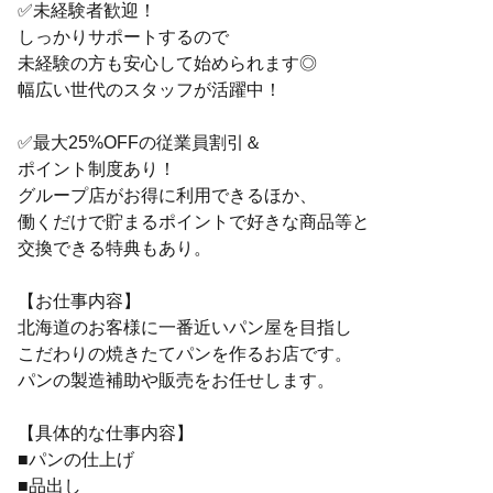
✅未経験者歓迎！
しっかりサポートするので
未経験の方も安心して始められます◎
幅広い世代のスタッフが活躍中！
✅最大25%OFFの従業員割引＆
ポイント制度あり！
グループ店がお得に利用できるほか、
働くだけで貯まるポイントで好きな商品等と
交換できる特典もあり。
【お仕事内容】
北海道のお客様に一番近いパン屋を目指し
こだわりの焼きたてパンを作るお店です。
パンの製造補助や販売をお任せします。
【具体的な仕事内容】
■パンの仕上げ
■品出し