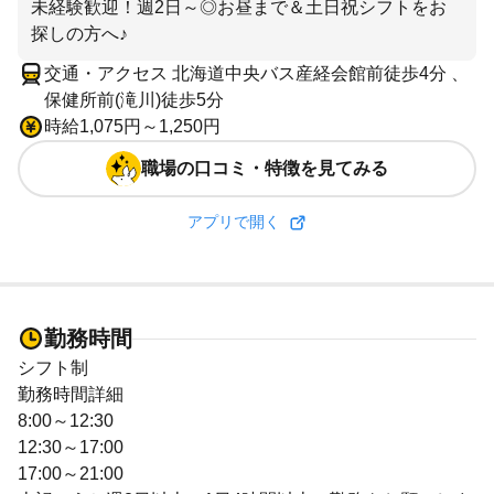
未経験歓迎！週2日～◎お昼まで＆土日祝シフトをお
探しの方へ♪
交通・アクセス 北海道中央バス産経会館前徒歩4分 、
保健所前(滝川)徒歩5分
時給1,075円～1,250円
職場の口コミ・特徴を見てみる
アプリで開く
勤務時間
シフト制
勤務時間詳細
8:00～12:30
12:30～17:00
17:00～21:00