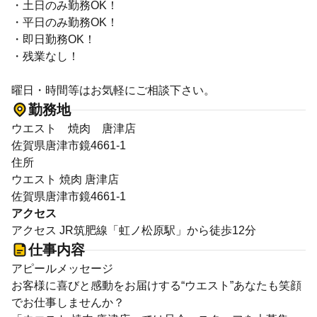
・土日のみ勤務OK！
・平日のみ勤務OK！
・即日勤務OK！
・残業なし！
曜日・時間等はお気軽にご相談下さい。
勤務地
ウエスト 焼肉 唐津店
佐賀県唐津市鏡4661-1
住所
ウエスト 焼肉 唐津店
佐賀県唐津市鏡4661-1
アクセス
アクセス JR筑肥線「虹ノ松原駅」から徒歩12分
仕事内容
アピールメッセージ
お客様に喜びと感動をお届けする“ウエスト”あなたも笑顔
でお仕事しませんか？