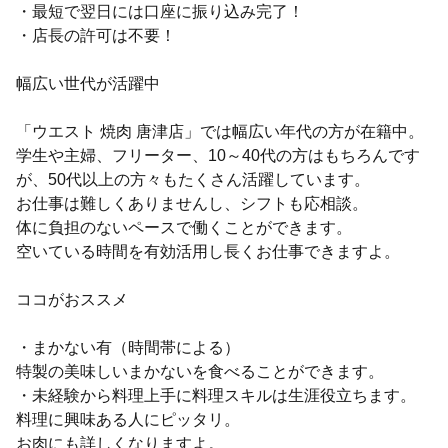
・最短で翌日には口座に振り込み完了！
・店長の許可は不要！
幅広い世代が活躍中
「ウエスト 焼肉 唐津店」では幅広い年代の方が在籍中。
学生や主婦、フリーター、10～40代の方はもちろんです
が、50代以上の方々もたくさん活躍しています。
お仕事は難しくありませんし、シフトも応相談。
体に負担のないペースで働くことができます。
空いている時間を有効活用し長くお仕事できますよ。
ココがおススメ
・まかない有（時間帯による）
特製の美味しいまかないを食べることができます。
・未経験から料理上手に料理スキルは生涯役立ちます。
料理に興味ある人にピッタリ。
お肉にも詳しくなりますよ。