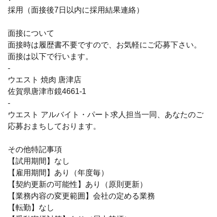
採用（面接後7日以内に採用結果連絡）
面接について
面接時は履歴書不要ですので、お気軽にご応募下さい。
面接は以下で行います。
-
ウエスト 焼肉 唐津店
佐賀県唐津市鏡4661-1
-
ウエスト アルバイト・パート求人担当一同、あなたのご
応募おまちしております。
その他特記事項
【試用期間】なし
【雇用期間】あり（年度毎）
【契約更新の可能性】あり（原則更新）
【業務内容の変更範囲】会社の定める業務
【転勤】なし