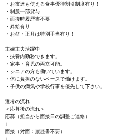
・お友達も使える食事優待割引制度有り！
・制服一部貸与
・面接時履歴書不要
・昇給有り
・お盆・正月は特別手当有り！
主婦主夫活躍中
・扶養内勤務できます。
・家事・育児の両立可能。
・シニアの方も働いています。
・体に負担のないペースで働けます。
・子供の病気や学校行事を優先して下さい。
選考の流れ
＜応募後の流れ＞
応募（担当から面接日の調整ご連絡）
↓
面接（対面：履歴書不要）
↓