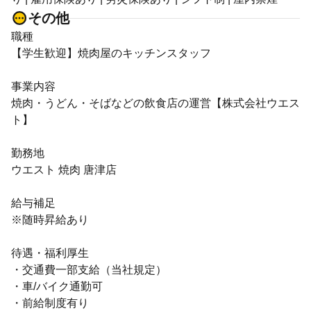
その他
職種
【学生歓迎】焼肉屋のキッチンスタッフ
事業内容
焼肉・うどん・そばなどの飲食店の運営【株式会社ウエス
ト】
勤務地
ウエスト 焼肉 唐津店
給与補足
※随時昇給あり
待遇・福利厚生
・交通費一部支給（当社規定）
・車/バイク通勤可
・前給制度有り