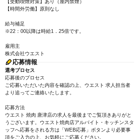
【受動喫煙対策】あり（屋内禁煙）
【時間外労働】原則なし
給与補足
※22：00以降は時給1．25倍です。
雇用主
株式会社ウエスト
応募情報
選考プロセス
応募後のプロセス
ご応募いただいた内容を確認の上、ウエスト 求人担当者
より追ってご連絡いたします。
応募方法
ウエスト 焼肉 唐津店の求人を最後までご覧頂きありがと
うございます。ウエスト焼肉店アルバイト・キッチンスタ
ッフへ応募をされる方は「WEB応募」ボタンより必要事
項をご入力の上、お気軽にご応募ください。