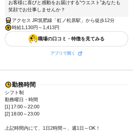
お客様に喜びと感動をお届けする“ウエスト”あなたも
笑顔でお仕事しませんか？
アクセス JR筑肥線「虹ノ松原駅」から徒歩12分
時給1,130円～1,413円
職場の口コミ・特徴を見てみる
アプリで開く
勤務時間
シフト制
勤務曜日・時間
[1] 17:00～22:00
[2] 18:00～23:00
上記時間内にて、1日2時間～、週1日～OK！