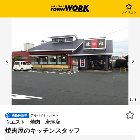
マイリスト
1
/
3
アルバイト・パート
ウエスト 焼肉 唐津店
焼肉屋のキッチンスタッフ