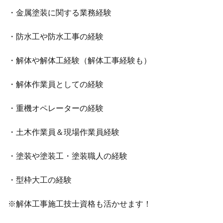
・金属塗装に関する業務経験
・防水工や防水工事の経験
・解体や解体工経験（解体工事経験も）
・解体作業員としての経験
・重機オペレーターの経験
・土木作業員＆現場作業員経験
・塗装や塗装工・塗装職人の経験
・型枠大工の経験
※解体工事施工技士資格も活かせます！