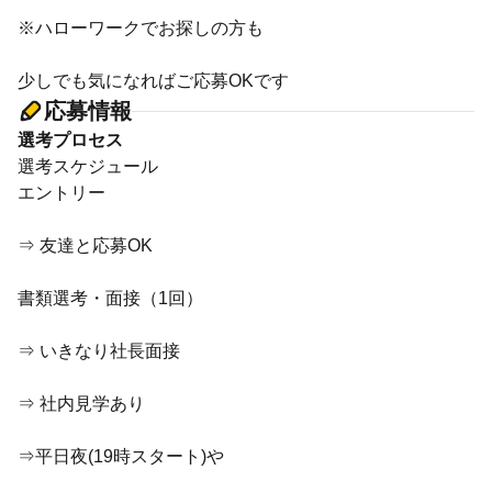
※ハローワークでお探しの方も
少しでも気になればご応募OKです
応募情報
選考プロセス
選考スケジュール
エントリー
⇒ 友達と応募OK
書類選考・面接（1回）
⇒ いきなり社長面接
⇒ 社内見学あり
⇒平日夜(19時スタート)や