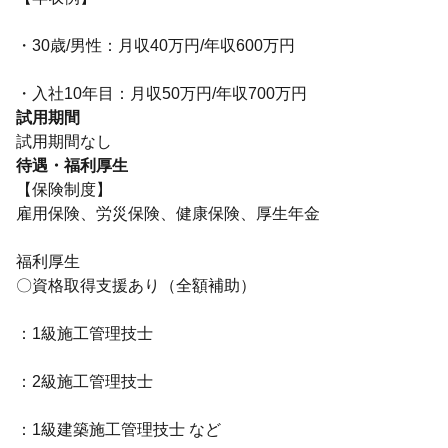
・30歳/男性：月収40万円/年収600万円
・入社10年目：月収50万円/年収700万円
試用期間
試用期間なし
待遇・福利厚生
【保険制度】
雇用保険、労災保険、健康保険、厚生年金
福利厚生
〇資格取得支援あり（全額補助）
：1級施工管理技士
：2級施工管理技士
：1級建築施工管理技士 など