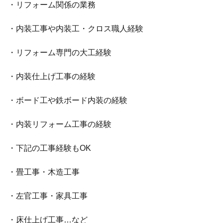
・リフォーム関係の業務
・内装工事や内装工・クロス職人経験
・リフォーム専門の大工経験
・内装仕上げ工事の経験
・ボード工や鉄ボード内装の経験
・内装リフォーム工事の経験
・下記の工事経験もOK
・畳工事・木造工事
・左官工事・家具工事
・床仕上げ工事…など