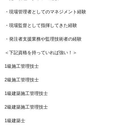
・現場管理者としてのマネジメント経験
・現場監督として指揮してきた経験
・発注者支援業務や監理技術者の経験
＜下記資格を持っていれば強い！＞
1級施工管理技士
2級施工管理技士
1級建築施工管理技士
2級建築施工管理技士
1級建築士