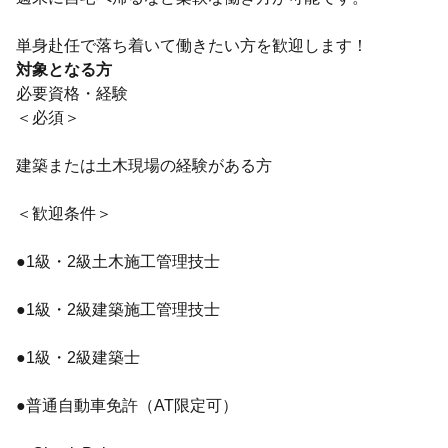
単身赴任で落ち着いて働きたい方を歓迎します！
対象となる方
必要資格・経験
＜必須＞
建築または土木現場の経験がある方
＜歓迎条件＞
●1級・2級土木施工管理技士
●1級・2級建築施工管理技士
●1級・2級建築士
●普通自動車免許（AT限定可）