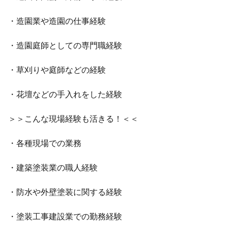
・造園業や造園の仕事経験
・造園庭師としての専門職経験
・草刈りや庭師などの経験
・花壇などの手入れをした経験
＞＞こんな現場経験も活きる！＜＜
・各種現場での業務
・建築塗装業の職人経験
・防水や外壁塗装に関する経験
・塗装工事建設業での勤務経験