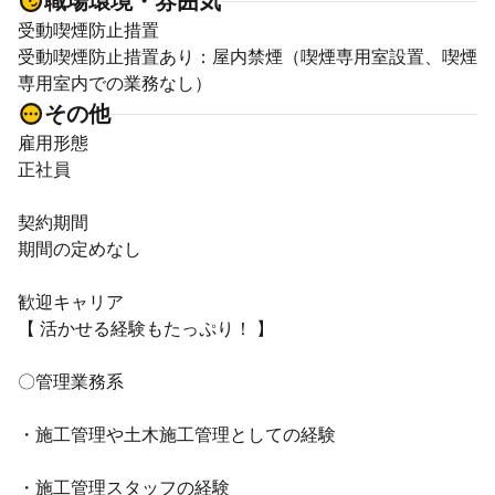
職場環境・雰囲気
受動喫煙防止措置
受動喫煙防止措置あり：屋内禁煙（喫煙専用室設置、喫煙
専用室内での業務なし）
その他
雇用形態
正社員
契約期間
期間の定めなし
歓迎キャリア
【 活かせる経験もたっぷり！ 】
〇管理業務系
・施工管理や土木施工管理としての経験
・施工管理スタッフの経験