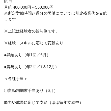
給与
月給 400,000円～550,000円
※所定労働時間超過分の労働については別途残業代を支給
します
※上記は経験者の給与例です。
※経験・スキルに応じて変動あり
●昇給あり（年1回／6月）
●賞与あり（年2回／7＆12月）
＜各種手当＞
〇変動制期末手当あり（6月）
能力や成果に応じて支給（ほぼ毎年支給中）