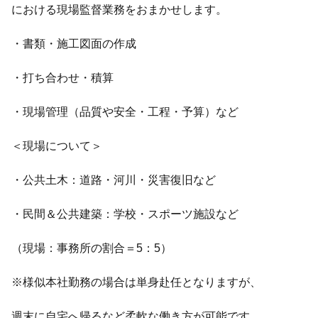
における現場監督業務をおまかせします。
・書類・施工図面の作成
・打ち合わせ・積算
・現場管理（品質や安全・工程・予算）など
＜現場について＞
・公共土木：道路・河川・災害復旧など
・民間＆公共建築：学校・スポーツ施設など
（現場：事務所の割合＝5：5）
※様似本社勤務の場合は単身赴任となりますが、
週末に自宅へ帰るなど柔軟な働き方が可能です。