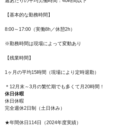
週あたりの平均労働時間：40時間以下
【基本的な勤務時間】
8:00～17:00（実働8h／休憩2h）
※勤務時間は現場によって変動あり
【残業時間】
1ヶ月の平均15時間（現場により定時退勤）
＊12月末～3月の繁忙期でも多くて月20時間！
休日休暇
休日休暇
完全週休2日制（土日休み）
★年間休日114日（2024年度実績）