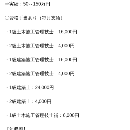
⇒実績：50～150万円
〇資格手当あり（毎月支給）
・1級土木施工管理技士：16,000円
・2級土木施工管理技士：4,000円
・1級建築施工管理技士：16,000円
・2級建築施工管理技士：4,000円
・1級建築士：24,000円
・2級建築士：4,000円
・1級土木施工管理技士補：6,000円
【年収例】