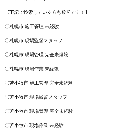
【下記で検索している方も歓迎です！】
〇札幌市 施工管理 未経験
〇札幌市 現場監督スタッフ
〇札幌市 現場管理 完全未経験
〇札幌市 現場作業 未経験
〇苫小牧市 施工管理 完全未経験
〇苫小牧市 現場監督スタッフ
〇苫小牧市 現場管理 完全未経験
〇苫小牧市 現場作業 未経験