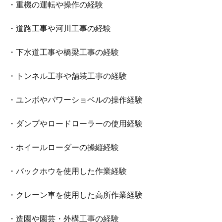
・重機の運転や操作の経験
・道路工事や河川工事の経験
・下水道工事や橋梁工事の経験
・トンネル工事や舗装工事の経験
・ユンボやパワーショベルの操作経験
・ダンプやロードローラーの使用経験
・ホイールローダーの操縦経験
・バックホウを使用した作業経験
・クレーン車を使用した高所作業経験
・造園や園芸・外構工事の経験