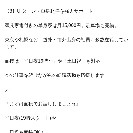
【3】UIターン・単身赴任を強力サポート
家具家電付きの単身寮は月15,000円。駐車場も完備。
東京や札幌など、道外・市外出身の社員も多数在籍してい
ます。
面接は「平日夜19時〜」や「土日祝」も対応。
今の仕事を続けながらの転職活動も応援します！
／
『まずは面接でお話ししましょう』
平日夜(19時スタート)や
土日祝も面接OK！