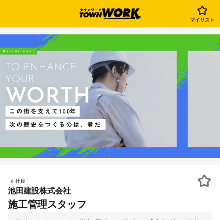
マイリスト
正社員
池田建設株式会社
施工管理スタッフ