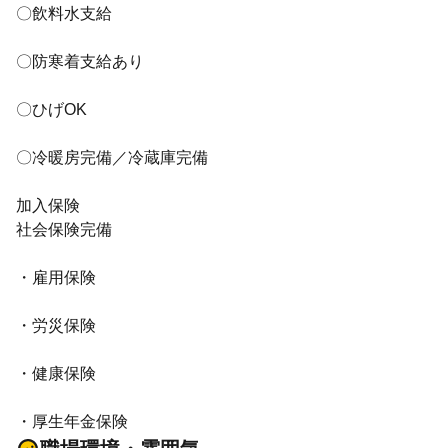
〇飲料水支給
〇防寒着支給あり
〇ひげOK
〇冷暖房完備／冷蔵庫完備
加入保険
社会保険完備
・雇用保険
・労災保険
・健康保険
・厚生年金保険