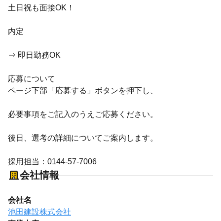
土日祝も面接OK！
内定
⇒ 即日勤務OK
応募について
ページ下部「応募する」ボタンを押下し、
必要事項をご記入のうえご応募ください。
後日、選考の詳細についてご案内します。
採用担当：0144-57-7006
会社情報
会社名
池田建設株式会社