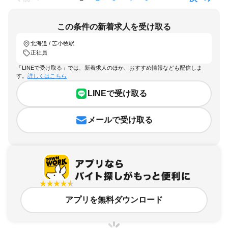
この条件の新着求人を受け取る
北海道 / 苫小牧駅
正社員
「LINEで受け取る」では、新着求人のほか、おすすめ情報なども配信しま
す。
詳しくはこちら
LINEで受け取る
メールで受け取る
アプリを無料ダウンロード