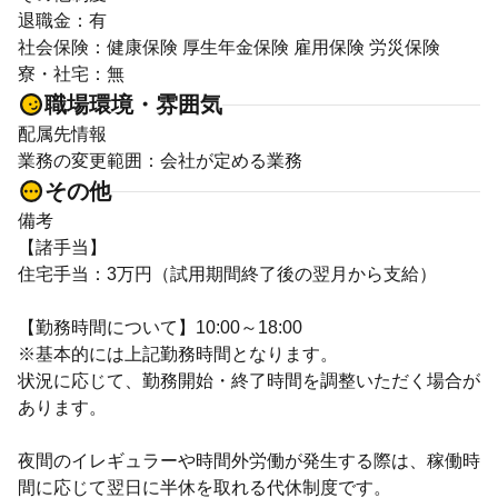
退職金：有
社会保険：健康保険 厚生年金保険 雇用保険 労災保険
寮・社宅：無
職場環境・雰囲気
配属先情報
業務の変更範囲：会社が定める業務
その他
備考
【諸手当】
住宅手当：3万円（試用期間終了後の翌月から支給）
【勤務時間について】10:00～18:00
※基本的には上記勤務時間となります。
状況に応じて、勤務開始・終了時間を調整いただく場合が
あります。
夜間のイレギュラーや時間外労働が発生する際は、稼働時
間に応じて翌日に半休を取れる代休制度です。