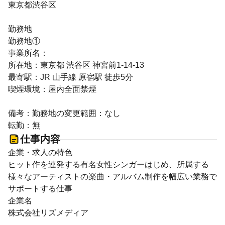
東京都渋谷区
勤務地
勤務地①
事業所名：
所在地：東京都 渋谷区 神宮前1-14-13
最寄駅：JR 山手線 原宿駅 徒歩5分
喫煙環境：屋内全面禁煙
備考：勤務地の変更範囲：なし
転勤：無
仕事内容
企業・求人の特色
ヒット作を連発する有名女性シンガーはじめ、所属する
様々なアーティストの楽曲・アルバム制作を幅広い業務で
サポートする仕事
企業名
株式会社リズメディア