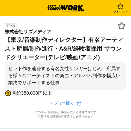
マイリスト
正社員
株式会社リズメディア
【東京/音楽制作ディレクター】有名アーティ
スト所属/制作進行・A&R/経験者採用 サウン
ドクリエーター(テレビ/映画/アニメ)
ヒット作を連発する有名女性シンガーはじめ、所属す
る様々なアーティストの楽曲・アルバム制作を幅広い
業務でサポートする仕事
月給350,000円以上
アプリで開く
この求人は職業紹介事業者による紹介案件です
応募情報は職業紹介事業者に送信されます