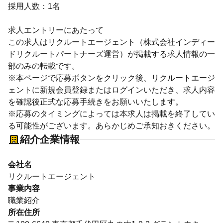
採用人数：1名
求人エントリーにあたって
この求人はリクルートエージェント（株式会社インディー
ドリクルートパートナーズ運営）が掲載する求人情報の一
部のみの転載です。
※本ページで応募ボタンをクリック後、リクルートエージ
ェントに新規会員登録またはログインいただき、求人内容
を確認後正式な応募手続きをお願いいたします。
※応募のタイミングによっては本求人は掲載を終了してい
る可能性がございます。あらかじめご承知おきください。
紹介企業情報
会社名
リクルートエージェント
事業内容
職業紹介
所在住所