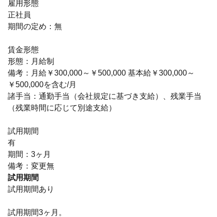
雇用形態
正社員
期間の定め：無
賃金形態
形態：月給制
備考：月給￥300,000～￥500,000 基本給￥300,000～
￥500,000を含む/月
諸手当：通勤手当（会社規定に基づき支給）、残業手当
（残業時間に応じて別途支給）
試用期間
有
期間：3ヶ月
備考：変更無
試用期間
試用期間あり
試用期間3ヶ月。