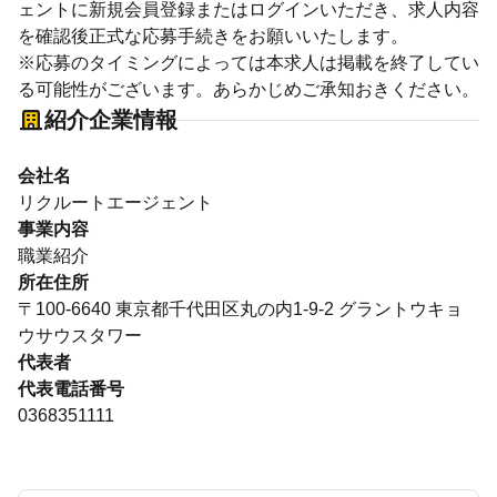
ェントに新規会員登録またはログインいただき、求人内容
を確認後正式な応募手続きをお願いいたします。
※応募のタイミングによっては本求人は掲載を終了してい
る可能性がございます。あらかじめご承知おきください。
紹介企業情報
会社名
リクルートエージェント
事業内容
職業紹介
所在住所
〒100-6640 東京都千代田区丸の内1-9-2 グラントウキョ
ウサウスタワー
代表者
代表電話番号
0368351111