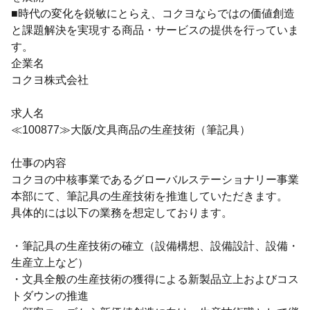
■時代の変化を鋭敏にとらえ、コクヨならではの価値創造
と課題解決を実現する商品・サービスの提供を行っていま
す。
企業名
コクヨ株式会社
求人名
≪100877≫大阪/文具商品の生産技術（筆記具）
仕事の内容
コクヨの中核事業であるグローバルステーショナリー事業
本部にて、筆記具の生産技術を推進していただきます。
具体的には以下の業務を想定しております。
・筆記具の生産技術の確立（設備構想、設備設計、設備・
生産立上など）
・文具全般の生産技術の獲得による新製品立上およびコス
トダウンの推進