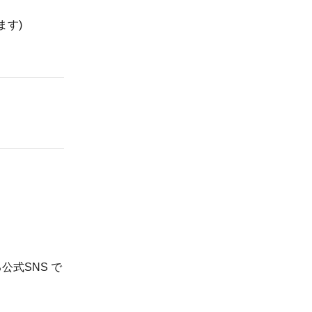
ます)
公式SNS で