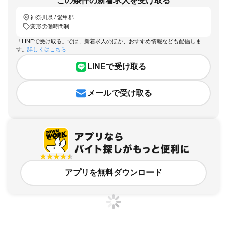
この条件の新着求人を受け取る
神奈川県 / 愛甲郡
変形労働時間制
「LINEで受け取る」では、新着求人のほか、おすすめ情報なども配信しま
す。
詳しくはこちら
LINEで受け取る
メールで受け取る
アプリを無料ダウンロード