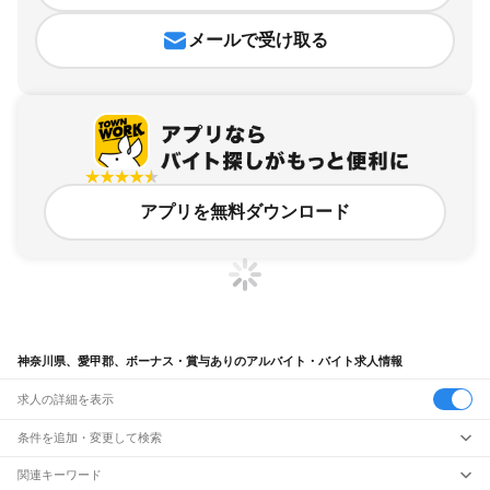
メールで受け取る
アプリを無料ダウンロード
神奈川県、愛甲郡、ボーナス・賞与ありのアルバイト・バイト求人情報
求人の詳細を表示
条件を追加・変更して検索
市区町村を追加・変更
関連キーワード