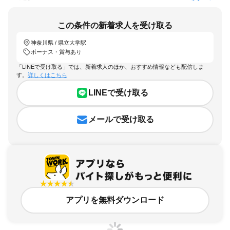
この条件の新着求人を受け取る
神奈川県 / 県立大学駅
ボーナス・賞与あり
「LINEで受け取る」では、新着求人のほか、おすすめ情報なども配信しま
す。
詳しくはこちら
LINEで受け取る
メールで受け取る
アプリを無料ダウンロード