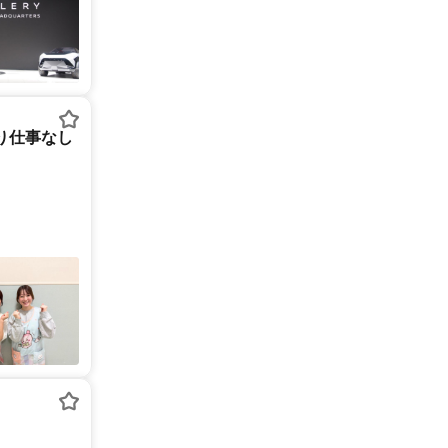
り仕事なし