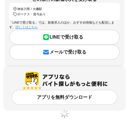
神奈川県 / 大磯駅
ボーナス・賞与あり
「LINEで受け取る」では、新着求人のほか、おすすめ情報なども配信しま
す。
詳しくはこちら
LINEで受け取る
メールで受け取る
アプリを無料ダウンロード