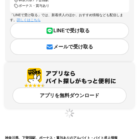
神奈川県 / 下曽我駅
ボーナス・賞与あり
「LINEで受け取る」では、新着求人のほか、おすすめ情報なども配信しま
す。
詳しくはこちら
LINEで受け取る
メールで受け取る
アプリを無料ダウンロード
神奈川県、下曽我駅、ボーナス・賞与ありのアルバイト・バイト求人情報