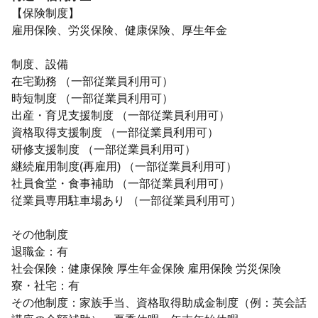
【保険制度】
雇用保険、労災保険、健康保険、厚生年金
制度、設備
在宅勤務 （一部従業員利用可）
時短制度 （一部従業員利用可）
出産・育児支援制度 （一部従業員利用可）
資格取得支援制度 （一部従業員利用可）
研修支援制度 （一部従業員利用可）
継続雇用制度(再雇用) （一部従業員利用可）
社員食堂・食事補助 （一部従業員利用可）
従業員専用駐車場あり （一部従業員利用可）
その他制度
退職金：有
社会保険：健康保険 厚生年金保険 雇用保険 労災保険
寮・社宅：有
その他制度：家族手当、資格取得助成金制度（例：英会話