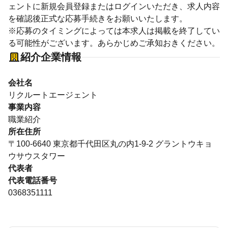
ェントに新規会員登録またはログインいただき、求人内容
を確認後正式な応募手続きをお願いいたします。
※応募のタイミングによっては本求人は掲載を終了してい
る可能性がございます。あらかじめご承知おきください。
紹介企業情報
会社名
リクルートエージェント
事業内容
職業紹介
所在住所
〒100-6640 東京都千代田区丸の内1-9-2 グラントウキョ
ウサウスタワー
代表者
代表電話番号
0368351111