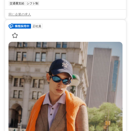
交通費支給
シフト制
同じ企業の求人
正社員