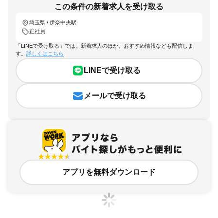
この条件の新着求人を受け取る
埼玉県 / 伊奈中央駅
正社員
「LINEで受け取る」では、新着求人のほか、おすすめ情報なども配信しま
す。
詳しくはこちら
LINEで受け取る
メールで受け取る
アプリを無料ダウンロード