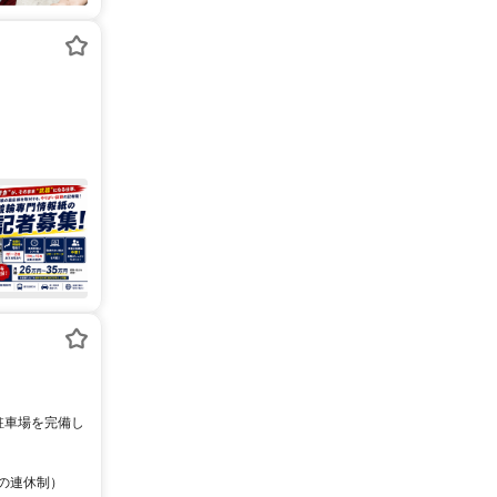
定の連休制）