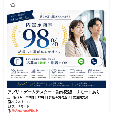
アプリ・ゲームテスター・動作確認・リモートあり
土日祝休み｜年間休日120日｜昇給＆賞与あり｜交通費支給
株式会社H.T.F
フルリモート
月給250,000円以上