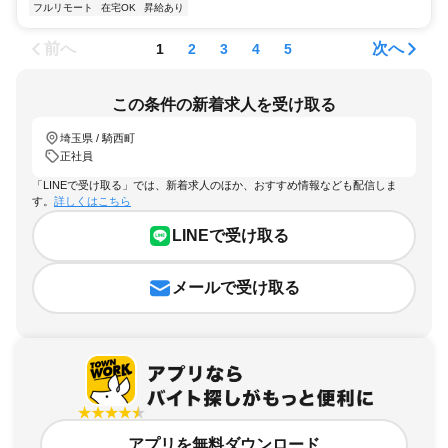
フルリモート
在宅OK
昇給あり
前へ
次へ
1
2
3
4
5
この条件の新着求人を受け取る
埼玉県 / 騎西町
正社員
「LINEで受け取る」では、新着求人のほか、おすすめ情報なども配信しま
す。
詳しくはこちら
LINEで受け取る
メールで受け取る
アプリを無料ダウンロード