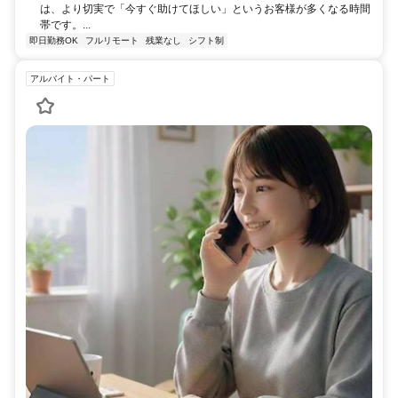
は、より切実で「今すぐ助けてほしい」というお客様が多くなる時間
帯です。...
即日勤務OK
フルリモート
残業なし
シフト制
アルバイト・パート