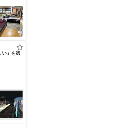
しい」を我