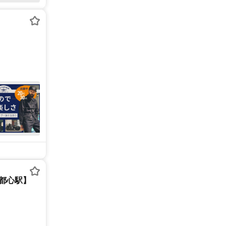
新都心駅】