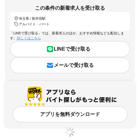
この条件の新着求人を受け取る
埼玉県 / 新井宿駅
アルバイト・パート
「LINEで受け取る」では、新着求人のほか、おすすめ情報なども配信しま
す。
詳しくはこちら
LINEで受け取る
メールで受け取る
アプリを無料ダウンロード