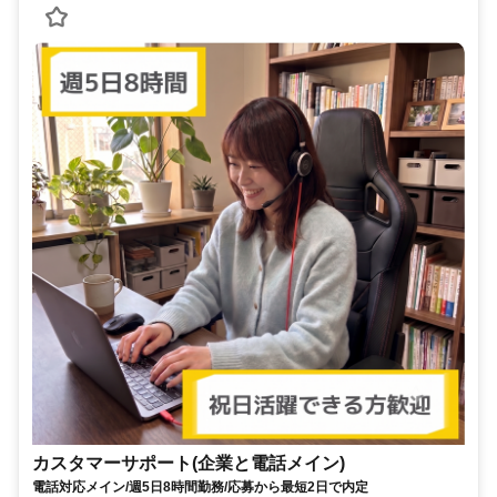
カスタマーサポート(企業と電話メイン)
電話対応メイン/週5日8時間勤務/応募から最短2日で内定