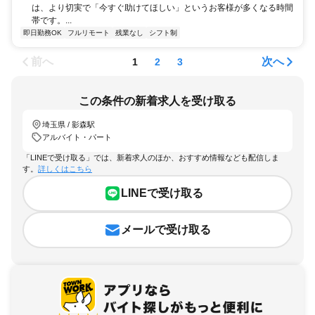
は、より切実で「今すぐ助けてほしい」というお客様が多くなる時間
帯です。...
即日勤務OK
フルリモート
残業なし
シフト制
前へ
次へ
1
2
3
この条件の新着求人を受け取る
埼玉県 / 影森駅
アルバイト・パート
「LINEで受け取る」では、新着求人のほか、おすすめ情報なども配信しま
す。
詳しくはこちら
LINEで受け取る
メールで受け取る