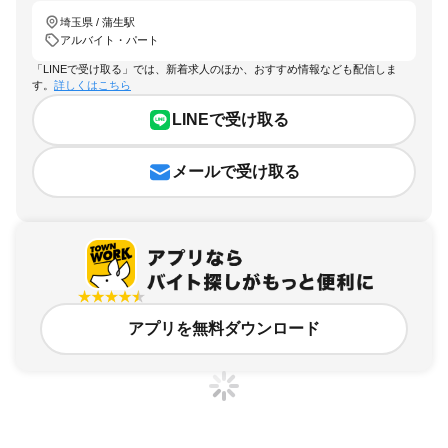
埼玉県 / 蒲生駅
アルバイト・パート
「LINEで受け取る」では、新着求人のほか、おすすめ情報なども配信しま
す。
詳しくはこちら
LINEで受け取る
メールで受け取る
アプリを無料ダウンロード