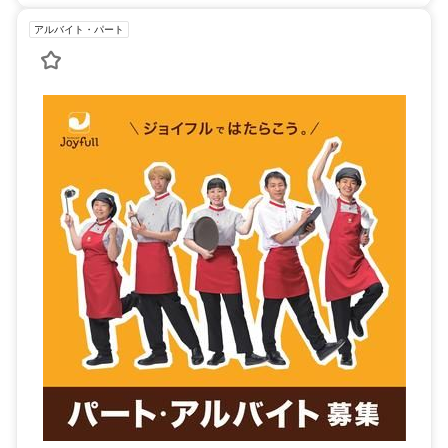
アルバイト・パート