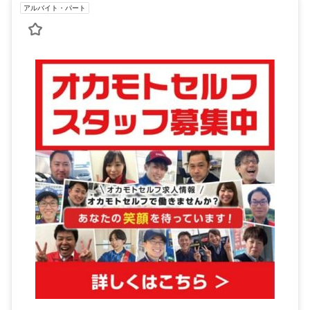
アルバイト・パート