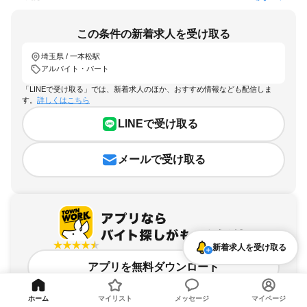
この条件の新着求人を受け取る
埼玉県 / 一本松駅
アルバイト・パート
「LINEで受け取る」では、新着求人のほか、おすすめ情報なども配信しま
す。
詳しくはこちら
LINEで受け取る
メールで受け取る
新着求人を受け取る
アプリを無料ダウンロード
ホーム
マイリスト
メッセージ
マイページ