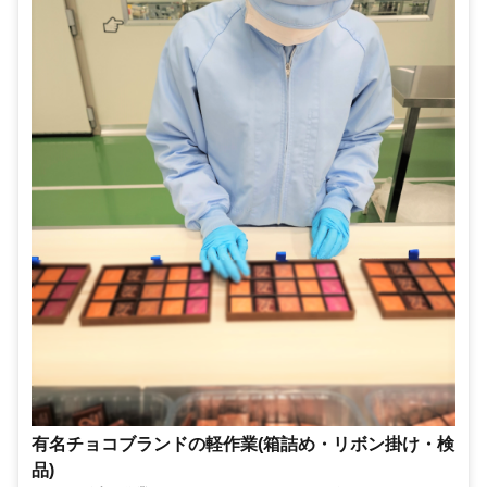
有名チョコブランドの軽作業(箱詰め・リボン掛け・検
品)