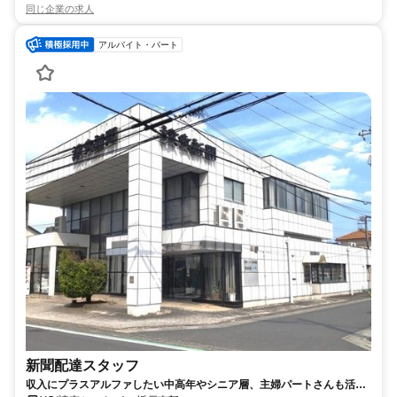
同じ企業の求人
アルバイト・パート
新聞配達スタッフ
収入にプラスアルファしたい中高年やシニア層、主婦パートさんも活躍