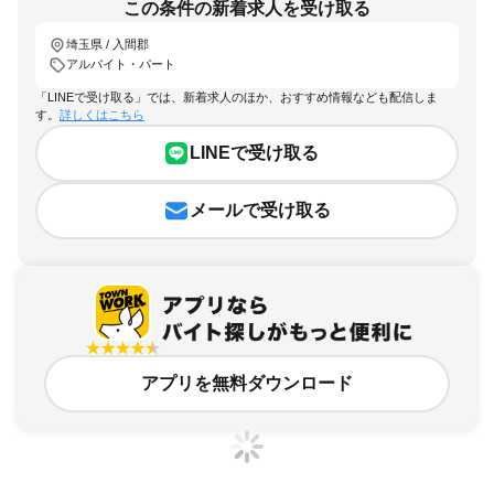
この条件の新着求人を受け取る
埼玉県 / 入間郡
アルバイト・パート
「LINEで受け取る」では、新着求人のほか、おすすめ情報なども配信しま
す。
詳しくはこちら
LINEで受け取る
メールで受け取る
アプリを無料ダウンロード