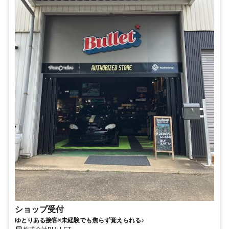
ショップ受付
ゆとりある接客×未経験でも焦らず覚えられる♪