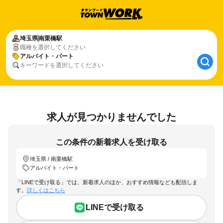
埼玉県
南栗橋駅
職種を選択してください
アルバイト・パート
キーワードを選択してください
求人が見つかりませんでした
この条件の新着求人を受け取る
埼玉県 / 南栗橋駅
アルバイト・パート
「LINEで受け取る」では、新着求人のほか、おすすめ情報なども配信しま
す。
詳しくはこちら
LINEで受け取る