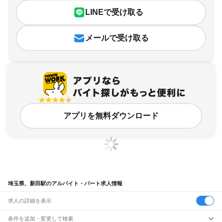
LINEで受け取る
メールで受け取る
アプリを無料ダウンロード
埼玉県、新田駅のアルバイト・パート求人情報
求人の詳細を表示
条件を追加・変更して検索