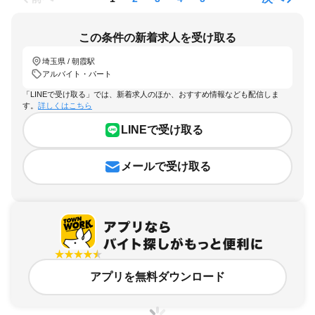
この条件の新着求人を受け取る
埼玉県 / 朝霞駅
アルバイト・パート
「LINEで受け取る」では、新着求人のほか、おすすめ情報なども配信しま
す。
詳しくはこちら
LINEで受け取る
メールで受け取る
アプリを無料ダウンロード