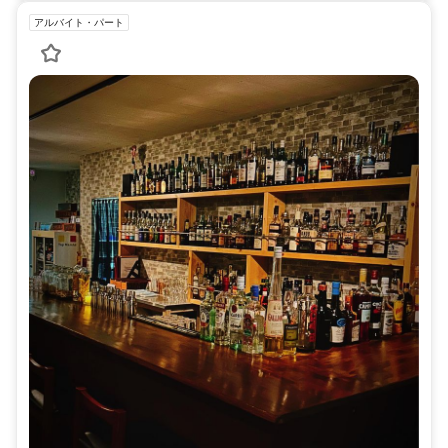
アルバイト・パート