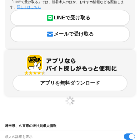
「LINEで受け取る」では、新着求人のほか、おすすめ情報なども配信しま
す。
詳しくはこちら
LINEで受け取る
メールで受け取る
アプリを無料ダウンロード
埼玉県、久喜市の正社員求人情報
求人の詳細を表示