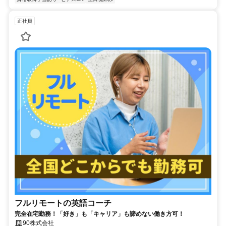
正社員
フルリモートの英語コーチ
完全在宅勤務！「好き」も「キャリア」も諦めない働き方可！
90株式会社