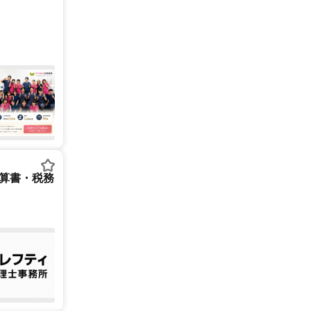
決算書・税務