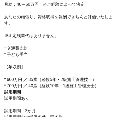
月給：40～60万円 ※ご経験によって決定
あなたの頑張り、資格取得を報酬できちんと評価いたしま
す。
※固定残業代はありません。
* 交通費支給
* 子ども手当
【年収例】
* 600万円 ／ 35歳（経験5年・2級施工管理技士）
* 700万円 ／ 40歳（経験10年・1級施工管理技士）
試用期間
試用期間あり
試用期間：3か月