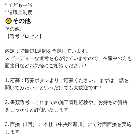
* 子ども手当
* 退職金制度
その他
その他:
【選考プロセス】
内定まで最短1週間を予定しています。
スピーディーな選考を心がけていますので、在職中の方も
面接日などお気軽にご相談ください！
1. 応募：応募ボタンよりご応募ください。 まずは「話を
聞いてみたい」というだけでも大歓迎です！
2. 書類選考：これまでの施工管理経験や、お持ちの資格
をしっかりと評価いたします。
3. 面接（1回）： 本社（中央区新川）にて対面面接を実施
します。