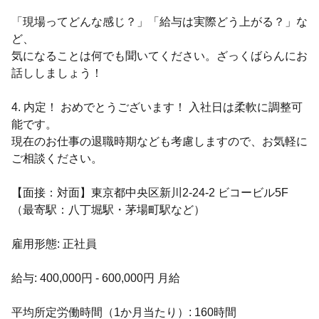
「現場ってどんな感じ？」「給与は実際どう上がる？」な
ど、
気になることは何でも聞いてください。ざっくばらんにお
話ししましょう！
4. 内定！ おめでとうございます！ 入社日は柔軟に調整可
能です。
現在のお仕事の退職時期なども考慮しますので、お気軽に
ご相談ください。
【面接：対面】東京都中央区新川2-24-2 ビコービル5F
（最寄駅：八丁堀駅・茅場町駅など）
雇用形態: 正社員
給与: 400,000円 - 600,000円 月給
平均所定労働時間（1か月当たり）: 160時間