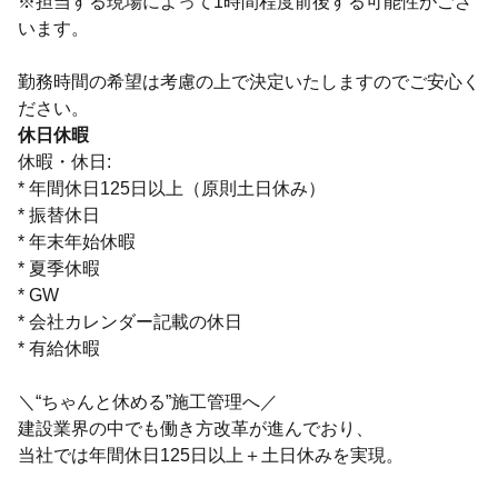
※担当する現場によって1時間程度前後する可能性がござ
います。
勤務時間の希望は考慮の上で決定いたしますのでご安心く
ださい。
休日休暇
休暇・休日:
* 年間休日125日以上（原則土日休み）
* 振替休日
* 年末年始休暇
* 夏季休暇
* GW
* 会社カレンダー記載の休日
* 有給休暇
＼“ちゃんと休める”施工管理へ／
建設業界の中でも働き方改革が進んでおり、
当社では年間休日125日以上＋土日休みを実現。