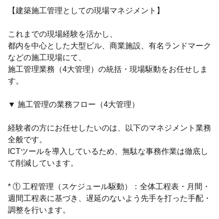
【建築施工管理としての現場マネジメント】
これまでの現場経験を活かし、
都内を中心とした大型ビル、商業施設、有名ランドマーク
などの施工現場にて、
施工管理業務（4大管理）の統括・現場駆動をお任せしま
す。
▼ 施工管理の業務フロー（4大管理）
経験者の方にお任せしたいのは、以下のマネジメント業務
全般です。
ICTツールを導入しているため、無駄な事務作業は徹底し
て削減しています。
* ① 工程管理（スケジュール駆動）：全体工程表・月間・
週間工程表に基づき、遅延のないよう先手を打った手配・
調整を行います。