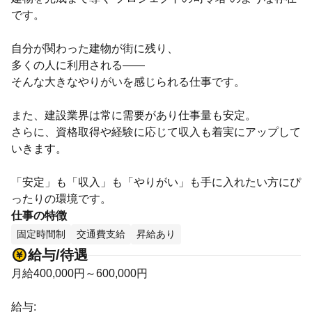
です。
自分が関わった建物が街に残り、
多くの人に利用される――
そんな大きなやりがいを感じられる仕事です。
また、建設業界は常に需要があり仕事量も安定。
さらに、資格取得や経験に応じて収入も着実にアップして
いきます。
「安定」も「収入」も「やりがい」も手に入れたい方にぴ
ったりの環境です。
仕事の特徴
固定時間制
交通費支給
昇給あり
給与/待遇
月給400,000円～600,000円
給与: