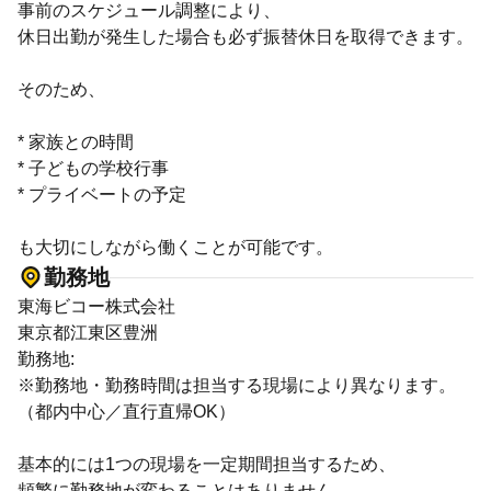
事前のスケジュール調整により、
休日出勤が発生した場合も必ず振替休日を取得できます。
そのため、
* 家族との時間
* 子どもの学校行事
* プライベートの予定
も大切にしながら働くことが可能です。
勤務地
東海ビコー株式会社
東京都江東区豊洲
勤務地:
※勤務地・勤務時間は担当する現場により異なります。
（都内中心／直行直帰OK）
基本的には1つの現場を一定期間担当するため、
頻繁に勤務地が変わることはありません。