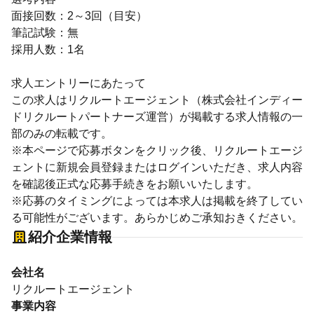
面接回数：2～3回（目安）
筆記試験：無
採用人数：1名
求人エントリーにあたって
この求人はリクルートエージェント（株式会社インディー
ドリクルートパートナーズ運営）が掲載する求人情報の一
部のみの転載です。
※本ページで応募ボタンをクリック後、リクルートエージ
ェントに新規会員登録またはログインいただき、求人内容
を確認後正式な応募手続きをお願いいたします。
※応募のタイミングによっては本求人は掲載を終了してい
る可能性がございます。あらかじめご承知おきください。
紹介企業情報
会社名
リクルートエージェント
事業内容