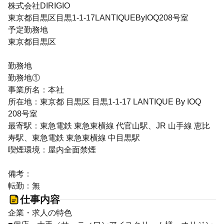
株式会社DIRIGIO
東京都目黒区目黒1-1-17LANTIQUEByIOQ208号室
予定勤務地
東京都目黒区
勤務地
勤務地①
事業所名：本社
所在地：東京都 目黒区 目黒1-1-17 LANTIQUE By IOQ
208号室
最寄駅：東急電鉄 東急東横線 代官山駅、JR 山手線 恵比
寿駅、東急電鉄 東急東横線 中目黒駅
喫煙環境：屋内全面禁煙
備考：
転勤：無
仕事内容
企業・求人の特色