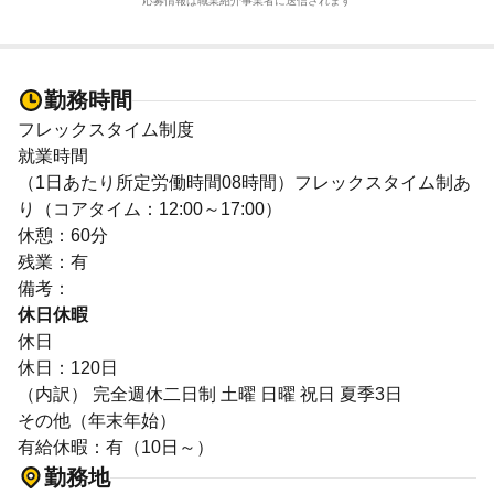
応募情報は職業紹介事業者に送信されます
勤務時間
フレックスタイム制度
就業時間
（1日あたり所定労働時間08時間）フレックスタイム制あ
り（コアタイム：12:00～17:00）
休憩：60分
残業：有
備考：
休日休暇
休日
休日：120日
（内訳） 完全週休二日制 土曜 日曜 祝日 夏季3日
その他（年末年始）
有給休暇：有（10日～）
勤務地