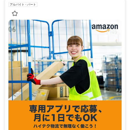
アルバイト・パート