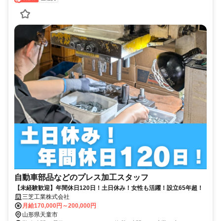
自動車部品などのプレス加工スタッフ
【未経験歓迎】年間休日120日！土日休み！女性も活躍！設立65年超！
三芝工業株式会社
月給170,000円～200,000円
山形県天童市